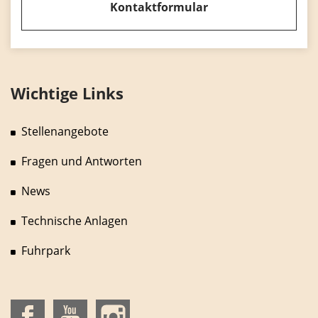
Kontaktformular
Wichtige Links
Stellenangebote
Fragen und Antworten
News
Technische Anlagen
Fuhrpark