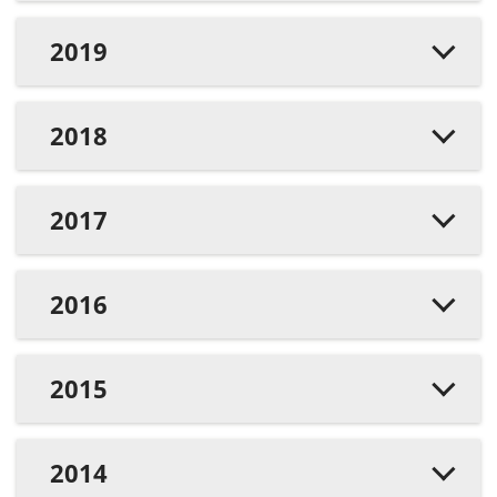
2019
2018
2017
2016
2015
2014