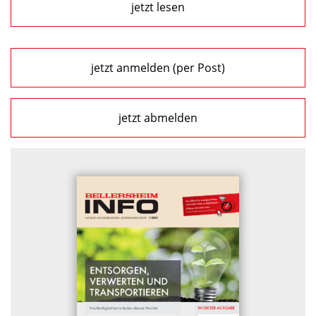
jetzt lesen
jetzt anmelden (per Post)
jetzt abmelden