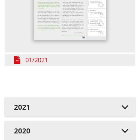
01/2021
2021
2020