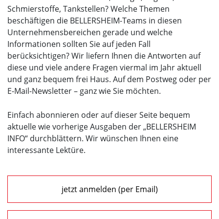
Schmierstoffe, Tankstellen? Welche Themen
beschäftigen die BELLERSHEIM-Teams in diesen
Unternehmensbereichen gerade und welche
Informationen sollten Sie auf jeden Fall
berücksichtigen? Wir liefern Ihnen die Antworten auf
diese und viele andere Fragen viermal im Jahr aktuell
und ganz bequem frei Haus. Auf dem Postweg oder per
E-Mail-Newsletter – ganz wie Sie möchten.
Einfach abonnieren oder auf dieser Seite bequem
aktuelle wie vorherige Ausgaben der „BELLERSHEIM
INFO“ durchblättern. Wir wünschen Ihnen eine
interessante Lektüre.
jetzt anmelden (per Email)