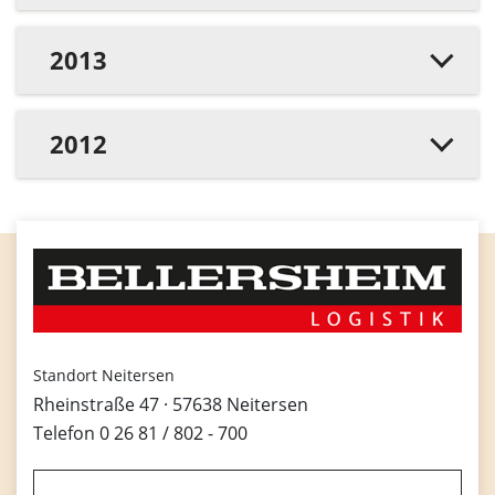
2013
2012
Standort Neitersen
Rheinstraße 47 · 57638 Neitersen
Telefon
0 26 81 / 802 - 700