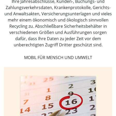
Ihre Jahresabschlüsse, Kunden-, Buchungs- und
Zahlungsverkehrsdaten, Krankenprotokolle, Gerichts-
und Anwaltsakten, Versicherungsunterlagen und vieles
mehr einem ökonomisch und ökologisch sinnvollen
Recycling zu. Abschließbare Sicherheitsbehälter in
verschiedenen Größen und Ausführungen sorgen
dafür, dass Ihre Daten zu jeder Zeit vor dem
unberechtigten Zugriff Dritter geschützt sind.
MOBIL FÜR MENSCH UND UMWELT