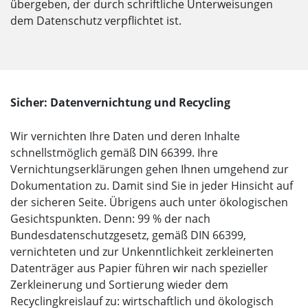
übergeben, der durch schriftliche Unterweisungen
dem Datenschutz verpflichtet ist.
Sicher: Datenvernichtung und Recycling
Wir vernichten Ihre Daten und deren Inhalte
schnellstmöglich gemäß DIN 66399. Ihre
Vernichtungserklärungen gehen Ihnen umgehend zur
Dokumentation zu. Damit sind Sie in jeder Hinsicht auf
der sicheren Seite. Übrigens auch unter ökologischen
Gesichtspunkten. Denn: 99 % der nach
Bundesdatenschutzgesetz, gemäß DIN 66399,
vernichteten und zur Unkenntlichkeit zerkleinerten
Datenträger aus Papier führen wir nach spezieller
Zerkleinerung und Sortierung wieder dem
Recyclingkreislauf zu: wirtschaftlich und ökologisch