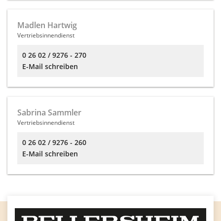
Madlen Hartwig
Vertriebsinnendienst
0 26 02 / 9276 - 270
E-Mail schreiben
Sabrina Sammler
Vertriebsinnendienst
0 26 02 / 9276 - 260
E-Mail schreiben