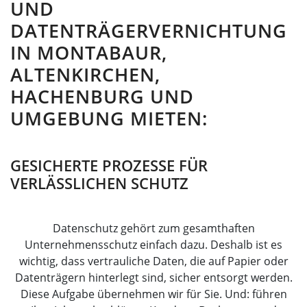
UND
DATENTRÄGERVERNICHTUNG
IN MONTABAUR,
ALTENKIRCHEN,
HACHENBURG UND
UMGEBUNG MIETEN:
GESICHERTE PROZESSE FÜR
VERLÄSSLICHEN SCHUTZ
Datenschutz gehört zum gesamthaften
Unternehmensschutz einfach dazu. Deshalb ist es
wichtig, dass vertrauliche Daten, die auf Papier oder
Datenträgern hinterlegt sind, sicher entsorgt werden.
Diese Aufgabe übernehmen wir für Sie. Und: führen