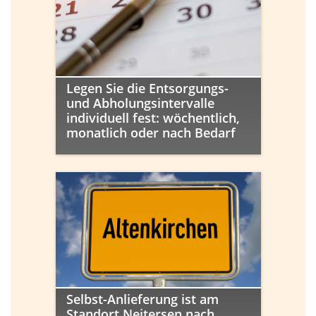
Legen Sie die Entsorgungs-
und Abholungsintervalle
individuell fest: wöchentlich,
monatlich oder nach Bedarf
Selbst-Anlieferung ist am
Standort Neitersen nach