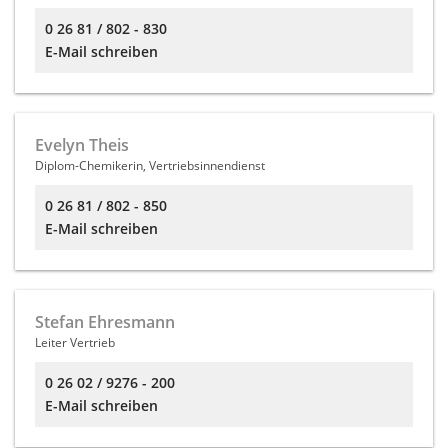
0 26 81 / 802 - 830
E-Mail schreiben
Evelyn Theis
Diplom-Chemikerin, Vertriebsinnendienst
0 26 81 / 802 - 850
E-Mail schreiben
Stefan Ehresmann
Leiter Vertrieb
0 26 02 / 9276 - 200
E-Mail schreiben