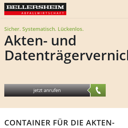
Sicher. Systematisch. Lückenlos.
Akten- und
Datenträgerverni
jetzt anrufen
CONTAINER FÜR DIE AKTEN-