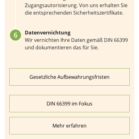
Zugangsautorisierung. Von uns erhalten Sie
die entsprechenden Sicherheitszertifikate.
Datenvernichtung
Wir vernichten Ihre Daten gemäß DIN 66399
und dokumentieren das für Sie.
Gesetzliche Aufbewahrungsfristen
DIN 66399 im Fokus
Mehr erfahren