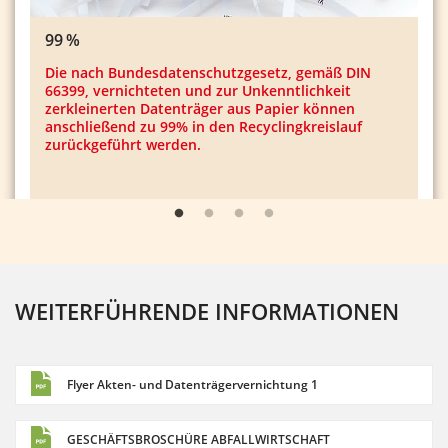
99 %
Die nach Bundesdatenschutzgesetz, gemäß DIN
66399, vernichteten und zur Unkenntlichkeit
zerkleinerten Datenträger aus Papier können
anschließend zu 99% in den Recyclingkreislauf
zurückgeführt werden.
WEITERFÜHRENDE INFORMATIONEN
Flyer Akten- und Datenträgervernichtung 1
GESCHÄFTSBROSCHÜRE ABFALLWIRTSCHAFT