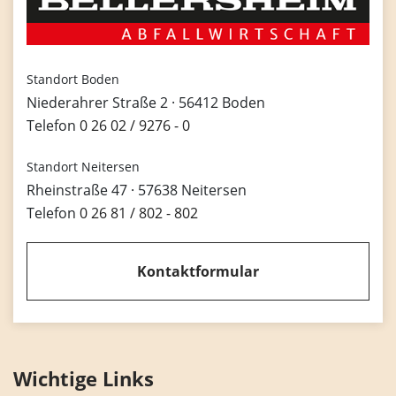
Standort Boden
Niederahrer Straße 2 · 56412 Boden
Telefon
0 26 02 / 9276 - 0
Standort Neitersen
Rheinstraße 47 · 57638 Neitersen
Telefon
0 26 81 / 802 - 802
Kontaktformular
Wichtige Links