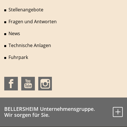
Stellenangebote
Fragen und Antworten
News
Technische Anlagen
Fuhrpark
BELLERSHEIM Unternehmensgruppe.
Wir sorgen für Sie.