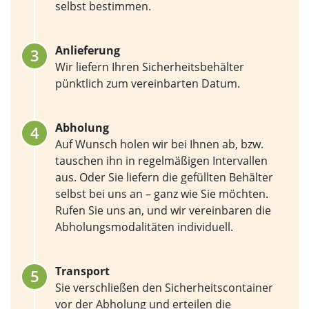
selbst bestimmen.
Anlieferung
Wir liefern Ihren Sicherheitsbehälter
pünktlich zum vereinbarten Datum.
Abholung
Auf Wunsch holen wir bei Ihnen ab, bzw.
tauschen ihn in regelmäßigen Intervallen
aus. Oder Sie liefern die gefüllten Behälter
selbst bei uns an – ganz wie Sie möchten.
Rufen Sie uns an, und wir vereinbaren die
Abholungsmodalitäten individuell.
Transport
Sie verschließen den Sicherheitscontainer
vor der Abholung und erteilen die