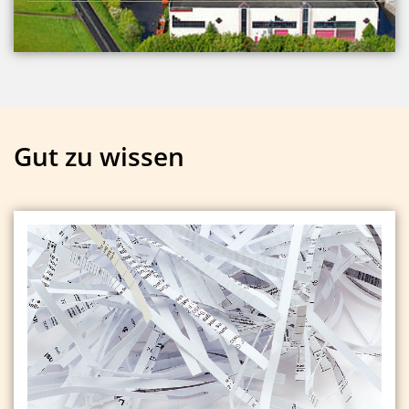
Gut zu wissen