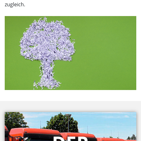
zugleich.