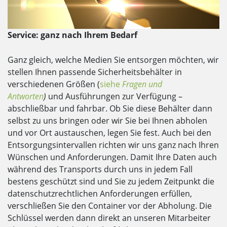
Service: ganz nach Ihrem Bedarf
Ganz gleich, welche Medien Sie entsorgen möchten, wir
stellen Ihnen passende Sicherheitsbehälter in
verschiedenen Größen (
siehe
Fragen und
Antworten
)
und Ausführungen zur Verfügung –
abschließbar und fahrbar. Ob Sie diese Behälter dann
selbst zu uns bringen oder wir Sie bei Ihnen abholen
und vor Ort austauschen, legen Sie fest. Auch bei den
Entsorgungsintervallen richten wir uns ganz nach Ihren
Wünschen und Anforderungen. Damit Ihre Daten auch
während des Transports durch uns in jedem Fall
bestens geschützt sind und Sie zu jedem Zeitpunkt die
datenschutzrechtlichen Anforderungen erfüllen,
verschließen Sie den Container vor der Abholung. Die
Schlüssel werden dann direkt an unseren Mitarbeiter