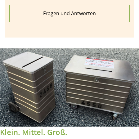
Fragen und Antworten
Klein. Mittel. Groß.