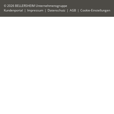
© 2026 BELLERSHEIM Unternehmensgruppe
Kundenportal
Impressum
Datenschutz
AGB
Cookie-Einstellungen