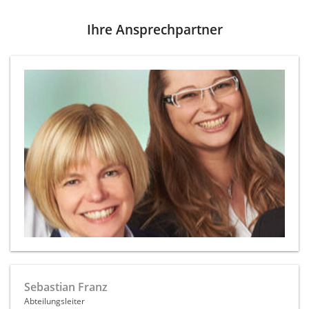
Ihre Ansprechpartner
Sebastian Franz
Abteilungsleiter