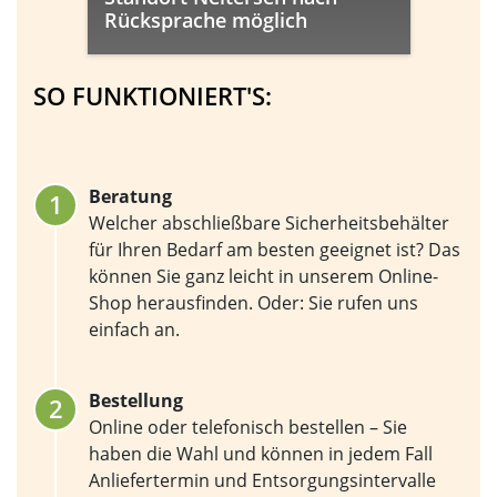
Rücksprache möglich
SO FUNKTIONIERT'S:
Beratung
Welcher abschließbare Sicherheitsbehälter
für Ihren Bedarf am besten geeignet ist? Das
können Sie ganz leicht in unserem Online-
Shop herausfinden. Oder: Sie rufen uns
einfach an.
Bestellung
Online oder telefonisch bestellen – Sie
haben die Wahl und können in jedem Fall
Anliefertermin und Entsorgungsintervalle