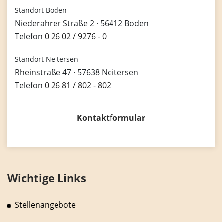
Standort Boden
Niederahrer Straße 2 · 56412 Boden
Telefon
0 26 02 / 9276 - 0
Standort Neitersen
Rheinstraße 47 · 57638 Neitersen
Telefon
0 26 81 / 802 - 802
Kontaktformular
Wichtige Links
Stellenangebote