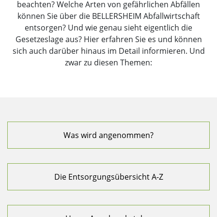
beachten? Welche Arten von gefährlichen Abfällen
können Sie über die BELLERSHEIM Abfallwirtschaft
entsorgen? Und wie genau sieht eigentlich die
Gesetzeslage aus? Hier erfahren Sie es und können
sich auch darüber hinaus im Detail informieren. Und
zwar zu diesen Themen:
Was wird angenommen?
Die Entsorgungsübersicht A-Z