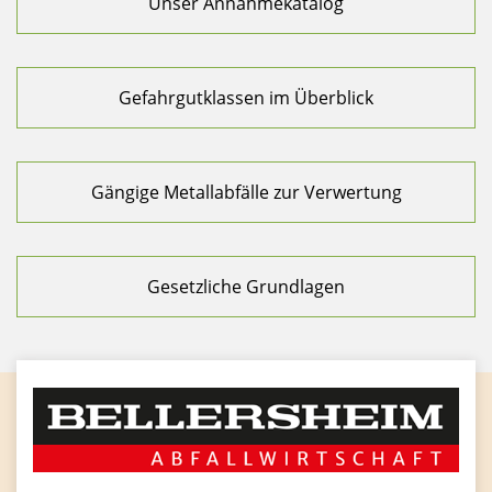
Unser Annahmekatalog
Gefahrgutklassen im Überblick
Gängige Metallabfälle zur Verwertung
Gesetzliche Grundlagen