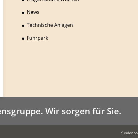
News
Technische Anlagen
Fuhrpark
nsgruppe.
Wir sorgen für Sie.
Kundenpor