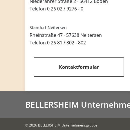
Niederahrer Straße 2 · 56412 Boden
Telefon
0 26 02 / 9276 - 0
Standort Neitersen
Rheinstraße 47 · 57638 Neitersen
Telefon
0 26 81 / 802 - 802
Kontaktformular
BELLERSHEIM Unternehme
© 2026 BELLERSHEIM Unternehmensgruppe