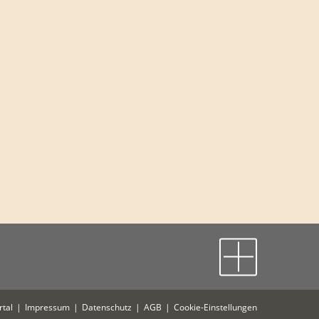
tal
Impressum
Datenschutz
AGB
Cookie-Einstellungen