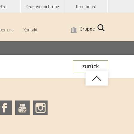
tall
Datenvernichtung
Kommunal
Gruppe
ber uns
Kontakt
zurück