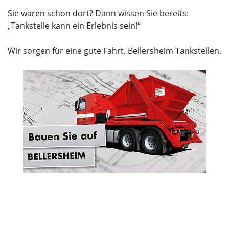
Sie waren schon dort? Dann wissen Sie bereits:
„Tankstelle kann ein Erlebnis sein!“
Wir sorgen für eine gute Fahrt. Bellersheim Tankstellen.
Absetzcontainer von BELLERSHEIM für Ihr