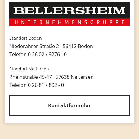
Standort Boden
Niederahrer Straße 2 · 56412 Boden
Telefon
0 26 02 / 9276 - 0
Standort Neitersen
Rheinstraße 45-47 · 57638 Neitersen
Telefon
0 26 81 / 802 - 0
Kontaktformular