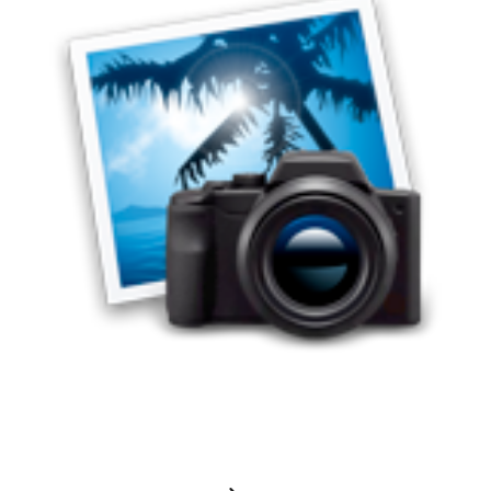
Staatliche Anerkennung für Bellersheim!