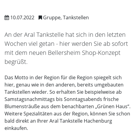
10.07.2022
Gruppe, Tankstellen
An der Aral Tankstelle hat sich in den letzten
Wochen viel getan - hier werden Sie ab sofort
mit dem neuen Bellersheim Shop-Konzept
begrüßt.
Das Motto in der Region für die Region spiegelt sich
hier, genau wie in den anderen, bereits umgebauten
Tankstellen wieder. So erhalten Sie beispielweise ab
Samstagsnachmittags bis Sonntagsabends frische
Blumensträuße aus dem benachbarten „Grünen Haus“.
Weitere Spezialitäten aus der Region, können Sie schon
bald direkt an Ihrer Aral Tankstelle Hachenburg
einkaufen.