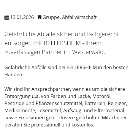
13.01.2026
Gruppe, Abfallwirtschaft
Gefährliche Abfälle sicher und fachgerecht
entsorgen mit BELLERSHEIM - Ihrem
zuverlässigen Partner im Westerwald.
Gefährliche Abfälle sind bei BELLERSHEIM in den besten
Händen.
Wir sind Ihr Ansprechpartner, wenn es um die sichere
Entsorgung u.a. von Farben und Lacke, Motoröl,
Pestizide und Pflanzenschutzmittel, Batterien, Reiniger,
Medikamente, Lösemittel, Aufsaug- und Filtermaterial
sowie Emulsionen geht. Unsere geschulten Mitarbeiter
beraten Sie professionell und kostenlos.