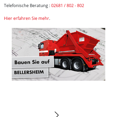
Telefonische Beratung :
02681 / 802 - 802
Hier erfahren Sie mehr
.
Absetzcontainer von BELLERSHEIM für Ihr
Bauprojekt