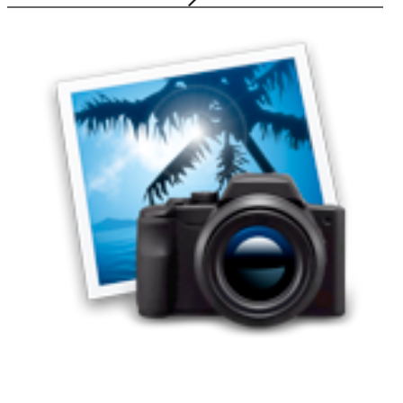
07.05.2026
Gruppe, Abfallwirtschaft