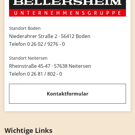
Standort Boden
Niederahrer Straße 2 · 56412 Boden
Telefon
0 26 02 / 9276 - 0
Standort Neitersen
Rheinstraße 45-47 · 57638 Neitersen
Telefon
0 26 81 / 802 - 0
Kontaktformular
Wichtige Links