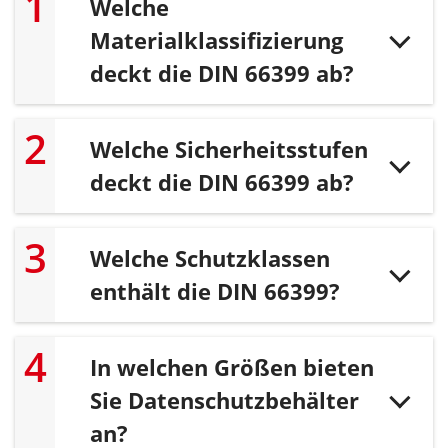
Welche
Materialklassifizierung
deckt die DIN 66399 ab?
Welche Sicherheitsstufen
deckt die DIN 66399 ab?
Welche Schutzklassen
enthält die DIN 66399?
In welchen Größen bieten
Sie Datenschutzbehälter
an?