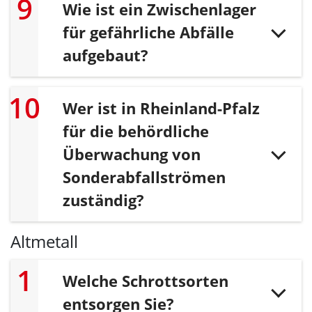
Wie ist ein Zwischenlager
für gefährliche Abfälle
aufgebaut?
Wer ist in Rheinland-Pfalz
für die behördliche
Überwachung von
Sonderabfallströmen
zuständig?
Altmetall
Welche Schrottsorten
entsorgen Sie?