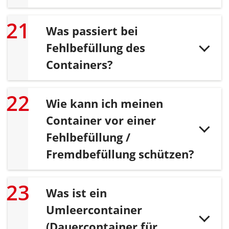
Was passiert bei
Fehlbefüllung des
Containers?
Wie kann ich meinen
Container vor einer
Fehlbefüllung /
Fremdbefüllung schützen?
Was ist ein
Umleercontainer
(Dauercontainer für