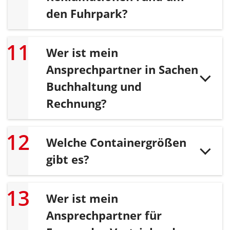
den Fuhrpark?
Wer ist mein
Ansprechpartner in Sachen
Buchhaltung und
Rechnung?
Welche Containergrößen
gibt es?
Wer ist mein
Ansprechpartner für