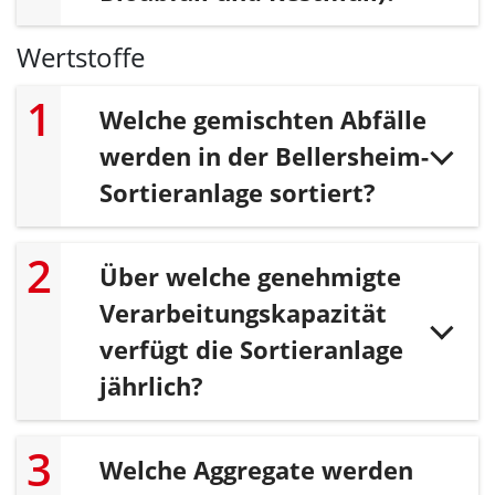
Wertstoffe
Welche gemischten Abfälle
werden in der Bellersheim-
Sortieranlage sortiert?
Über welche genehmigte
Verarbeitungskapazität
verfügt die Sortieranlage
jährlich?
Welche Aggregate werden