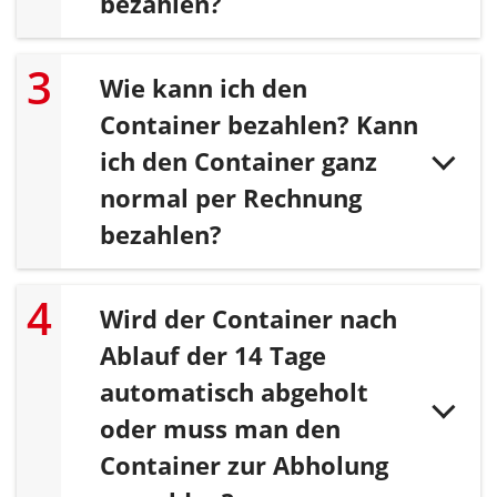
bezahlen?
Wie kann ich den
Container bezahlen? Kann
ich den Container ganz
normal per Rechnung
bezahlen?
Wird der Container nach
Ablauf der 14 Tage
automatisch abgeholt
oder muss man den
Container zur Abholung