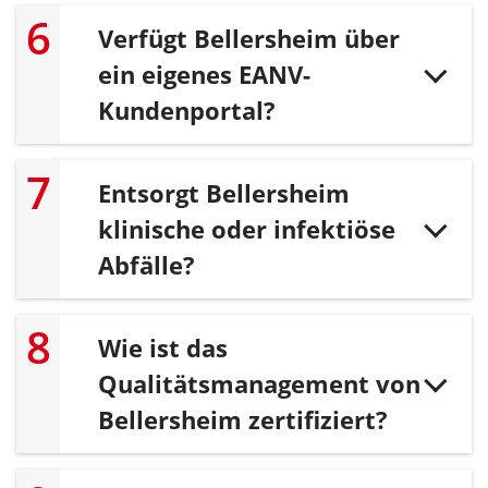
Verfügt Bellersheim über
ein eigenes EANV-
Kundenportal?
Entsorgt Bellersheim
klinische oder infektiöse
Abfälle?
Wie ist das
Qualitätsmanagement von
Bellersheim zertifiziert?