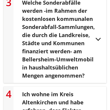
Welche Sonderabfälle
werden -im Rahmen der
kostenlosen kommunalen
Sonderabfall-Sammlungen,
die durch die Landkreise,
Städte und Kommunen
finanziert werden- am
Bellersheim-Umweltmobil
in haushaltsüblichen
Mengen angenommen?
Ich wohne im Kreis
Altenkirchen und habe