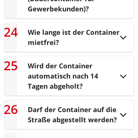
Gewerbekunden)?
Wie lange ist der Container
mietfrei?
Wird der Container
automatisch nach 14
Tagen abgeholt?
Darf der Container auf die
Straße abgestellt werden?