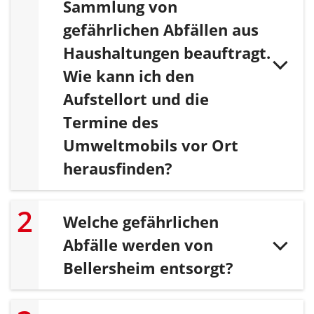
Sammlung von
gefährlichen Abfällen aus
Haushaltungen beauftragt.
Wie kann ich den
Aufstellort und die
Termine des
Umweltmobils vor Ort
herausfinden?
Welche gefährlichen
Abfälle werden von
Bellersheim entsorgt?