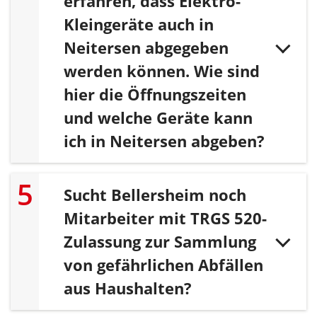
erfahren, dass Elektro-
Kleingeräte auch in
Neitersen abgegeben
werden können. Wie sind
hier die Öffnungszeiten
und welche Geräte kann
ich in Neitersen abgeben?
Sucht Bellersheim noch
Mitarbeiter mit TRGS 520-
Zulassung zur Sammlung
von gefährlichen Abfällen
aus Haushalten?