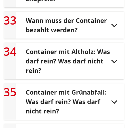
Wann muss der Container
bezahlt werden?
Container mit Altholz: Was
darf rein? Was darf nicht
rein?
Container mit Grünabfall:
Was darf rein? Was darf
nicht rein?