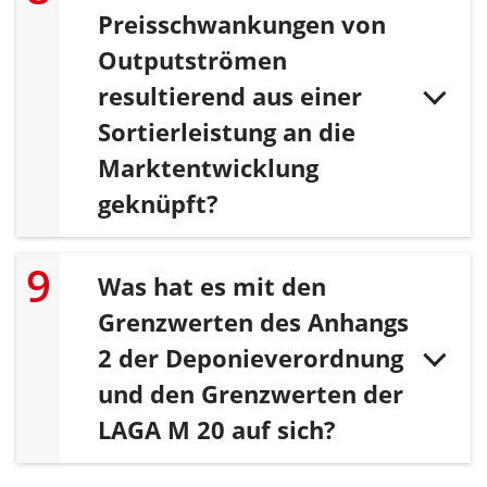
Preisschwankungen von
Outputströmen
resultierend aus einer
Sortierleistung an die
Marktentwicklung
geknüpft?
Was hat es mit den
Grenzwerten des Anhangs
2 der Deponieverordnung
und den Grenzwerten der
LAGA M 20 auf sich?