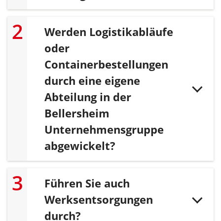
Werden Logistikabläufe
oder
Containerbestellungen
durch eine eigene
Abteilung in der
Bellersheim
Unternehmensgruppe
abgewickelt?
Führen Sie auch
Werksentsorgungen
durch?