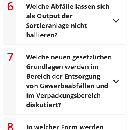
Welche Abfälle lassen sich
als Output der
Sortieranlage nicht
ballieren?
Welche neuen gesetzlichen
Grundlagen werden im
Bereich der Entsorgung
von Gewerbeabfällen und
im Verpackungsbereich
diskutiert?
In welcher Form werden