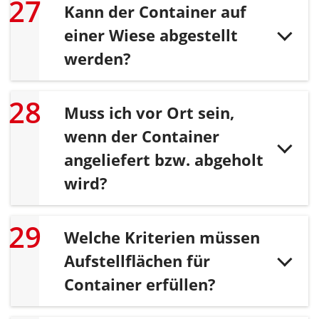
Kann der Container auf
einer Wiese abgestellt
werden?
Muss ich vor Ort sein,
wenn der Container
angeliefert bzw. abgeholt
wird?
Welche Kriterien müssen
Aufstellflächen für
Container erfüllen?