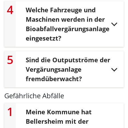
Welche Fahrzeuge und
Maschinen werden in der
Bioabfallvergärungsanlage
eingesetzt?
Sind die Outputströme der
Vergärungsanlage
fremdüberwacht?
Gefährliche Abfälle
Meine Kommune hat
Bellersheim mit der