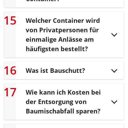
Welcher Container wird
von Privatpersonen für
einmalige Anlässe am
häufigsten bestellt?
Was ist Bauschutt?
Wie kann ich Kosten bei
der Entsorgung von
Baumischabfall sparen?