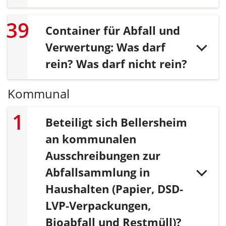
Container für Abfall und
Verwertung: Was darf
rein? Was darf nicht rein?
Kommunal
Beteiligt sich Bellersheim
an kommunalen
Ausschreibungen zur
Abfallsammlung in
Haushalten (Papier, DSD-
LVP-Verpackungen,
Bioabfall und Restmüll)?