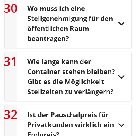
Wo muss ich eine
Stellgenehmigung für den
öffentlichen Raum
beantragen?
Wie lange kann der
Container stehen bleiben?
Gibt es die Möglichkeit
Stellzeiten zu verlängern?
Ist der Pauschalpreis für
Privatkunden wirklich ein
Endpreis?