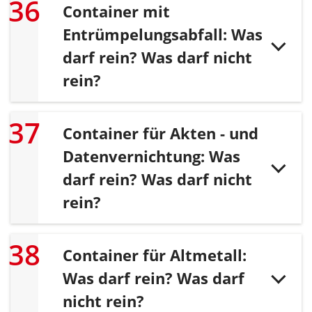
Container mit
Entrümpelungsabfall: Was
darf rein? Was darf nicht
rein?
Container für Akten - und
Datenvernichtung: Was
darf rein? Was darf nicht
rein?
Container für Altmetall:
Was darf rein? Was darf
nicht rein?