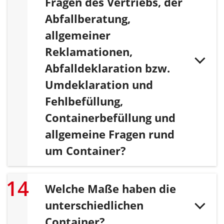
Fragen des Vertriebs, der
Abfallberatung,
allgemeiner
Reklamationen,
Abfalldeklaration bzw.
Umdeklaration und
Fehlbefüllung,
Containerbefüllung und
allgemeine Fragen rund
um Container?
Welche Maße haben die
unterschiedlichen
Container?