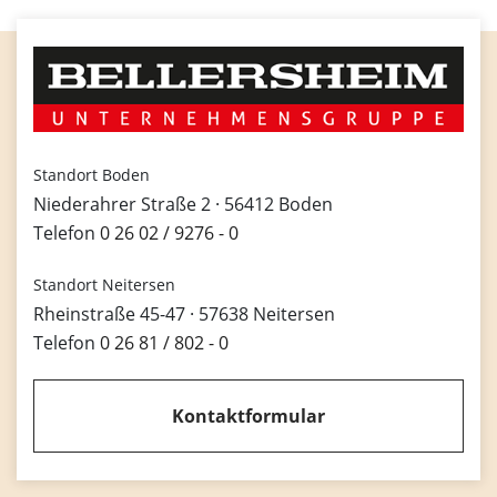
Standort Boden
Niederahrer Straße 2 · 56412 Boden
Telefon
0 26 02 / 9276 - 0
Standort Neitersen
Rheinstraße 45-47 · 57638 Neitersen
Telefon
0 26 81 / 802 - 0
Kontaktformular