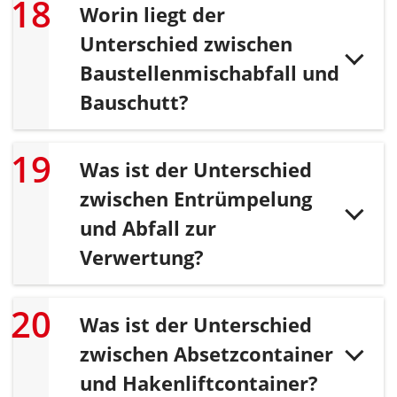
Worin liegt der
Unterschied zwischen
Baustellenmischabfall und
Bauschutt?
Was ist der Unterschied
zwischen Entrümpelung
und Abfall zur
Verwertung?
Was ist der Unterschied
zwischen Absetzcontainer
und Hakenliftcontainer?