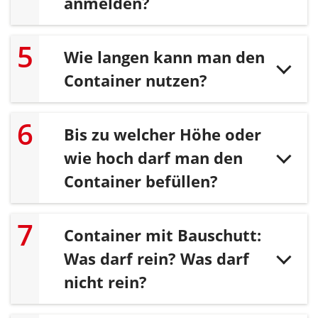
anmelden?
Wie langen kann man den
Container nutzen?
Bis zu welcher Höhe oder
wie hoch darf man den
Container befüllen?
Container mit Bauschutt:
Was darf rein? Was darf
nicht rein?