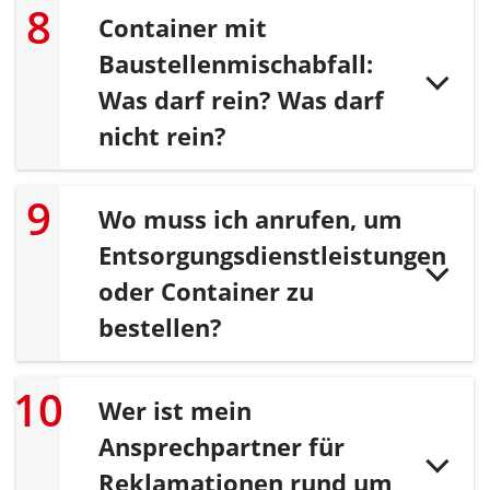
Container mit
Baustellenmischabfall:
Was darf rein? Was darf
nicht rein?
Wo muss ich anrufen, um
Entsorgungsdienstleistungen
oder Container zu
bestellen?
Wer ist mein
Ansprechpartner für
Reklamationen rund um