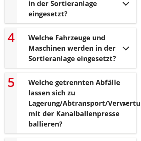
in der Sortieranlage
eingesetzt?
Welche Fahrzeuge und
Maschinen werden in der
Sortieranlage eingesetzt?
Welche getrennten Abfälle
lassen sich zu
Lagerung/Abtransport/Verwertu
mit der Kanalballenpresse
ballieren?