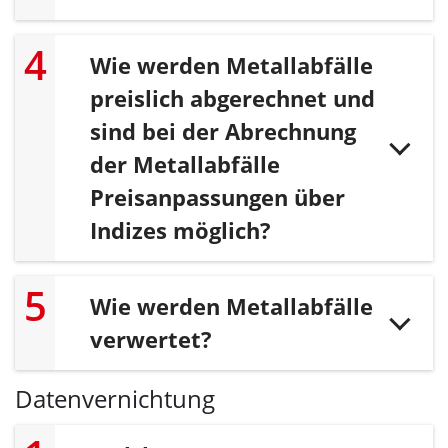
Wie werden Metallabfälle
preislich abgerechnet und
sind bei der Abrechnung
der Metallabfälle
Preisanpassungen über
Indizes möglich?
Wie werden Metallabfälle
verwertet?
Datenvernichtung