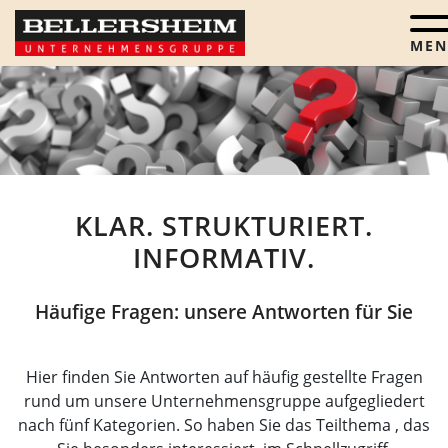
Menü
KLAR. STRUKTURIERT.
INFORMATIV.
Häufige Fragen: unsere Antworten für Sie
Hier finden Sie Antworten auf häufig gestellte Fragen
rund um unsere Unternehmensgruppe aufgegliedert
nach fünf Kategorien. So haben Sie das Teilthema , das