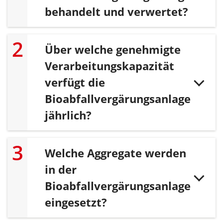
behandelt und verwertet?
Über welche genehmigte
Verarbeitungskapazität
verfügt die
Bioabfallvergärungsanlage
jährlich?
Welche Aggregate werden
in der
Bioabfallvergärungsanlage
eingesetzt?