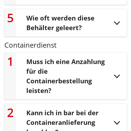
Wie oft werden diese
Behälter geleert?
Containerdienst
Muss ich eine Anzahlung
für die
Containerbestellung
leisten?
Kann ich in bar bei der
Containeranlieferung