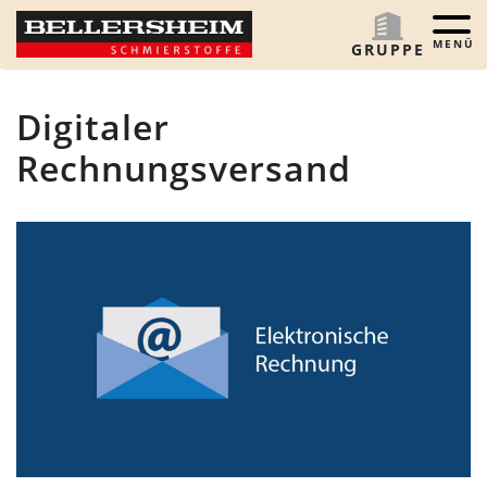
Menü 
GRUPPE
Digitaler
Rechnungsversand