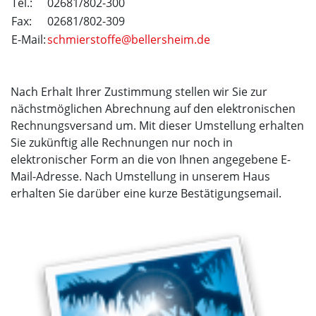
Tel.:
02681/802-300
Fax:
02681/802-309
E-Mail:
schmierstoffe@bellersheim.de
Nach Erhalt Ihrer Zustimmung stellen wir Sie zur
nächstmöglichen Abrechnung auf den elektronischen
Rechnungsversand um. Mit dieser Umstellung erhalten
Sie zukünftig alle Rechnungen nur noch in
elektronischer Form an die von Ihnen angegebene E-
Mail-Adresse. Nach Umstellung in unserem Haus
erhalten Sie darüber eine kurze Bestätigungsemail.