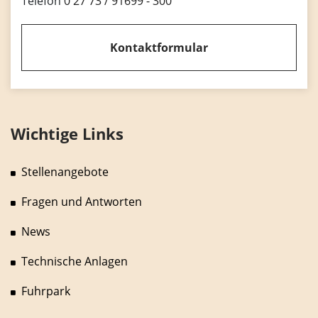
Telefon
0 27 73 / 91699 - 300
Kontaktformular
Wichtige Links
Stellenangebote
Fragen und Antworten
News
Technische Anlagen
Fuhrpark