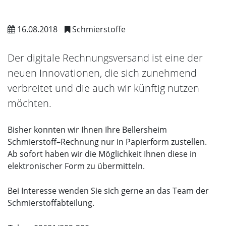
16.08.2018
Schmierstoffe
Der digitale Rechnungsversand ist eine der
neuen Innovationen, die sich zunehmend
verbreitet und die auch wir künftig nutzen
möchten.
Bisher konnten wir Ihnen Ihre Bellersheim
Schmierstoff–Rechnung nur in Papierform zustellen.
Ab sofort haben wir die Möglichkeit Ihnen diese in
elektronischer Form zu übermitteln.
Bei Interesse wenden Sie sich gerne an das Team der
Schmierstoffabteilung.