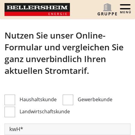
Menü 
GRUPPE
Nutzen Sie unser Online-
Formular und vergleichen Sie
ganz unverbindlich Ihren
aktuellen Stromtarif.
Haushaltskunde
Gewerbekunde
Landwirtschaftskunde