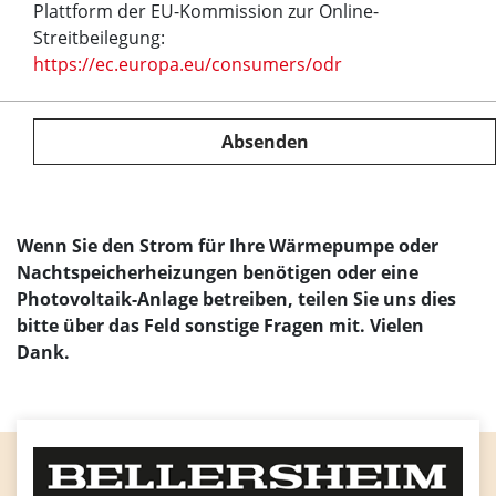
Plattform der EU-Kommission zur Online-
Streitbeilegung:
https://ec.europa.eu/consumers/odr
Absenden
Wenn Sie den Strom für Ihre Wärmepumpe oder
Nachtspeicherheizungen benötigen oder eine
Photovoltaik-Anlage betreiben, teilen Sie uns dies
bitte über das Feld sonstige Fragen mit. Vielen
Dank.