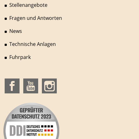
Stellenangebote
Fragen und Antworten
News
Technische Anlagen
Fuhrpark