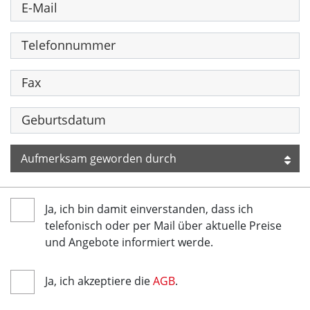
Ja, ich bin damit einverstanden, dass ich
telefonisch oder per Mail über aktuelle Preise
und Angebote informiert werde.
Ja, ich akzeptiere die
AGB
.