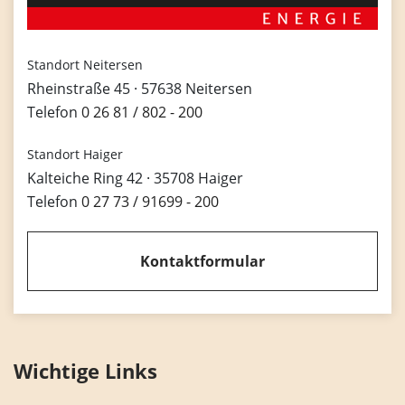
Standort Neitersen
Rheinstraße 45 · 57638 Neitersen
Telefon
0 26 81 / 802 - 200
Standort Haiger
Kalteiche Ring 42 · 35708 Haiger
Telefon
0 27 73 / 91699 - 200
Kontaktformular
Wichtige Links