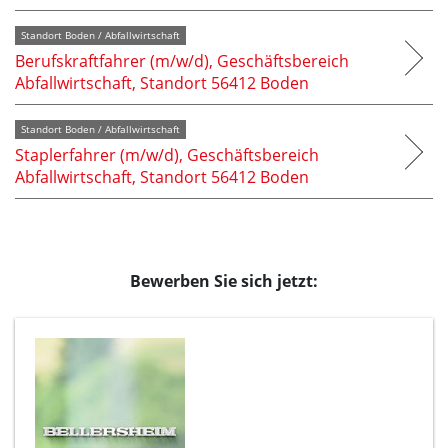
Standort Boden / Abfallwirtschaft
Berufskraftfahrer (m/w/d), Geschäftsbereich
Abfallwirtschaft, Standort 56412 Boden
Standort Boden / Abfallwirtschaft
Staplerfahrer (m/w/d), Geschäftsbereich
Abfallwirtschaft, Standort 56412 Boden
Bewerben Sie sich jetzt: