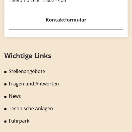
Telefon
0 26 81 / 802 - 400
Kontaktformular
Wichtige Links
Stellenangebote
Fragen und Antworten
News
Technische Anlagen
Fuhrpark