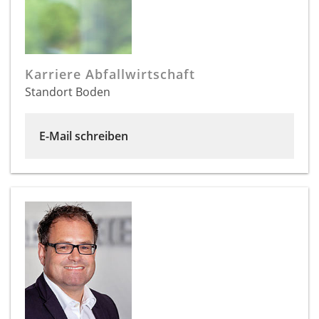
Karriere Abfallwirtschaft
Standort Boden
E-Mail schreiben