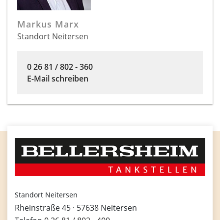
Markus Marx
Standort Neitersen
0 26 81 / 802 - 360
E-Mail schreiben
Standort Neitersen
Rheinstraße 45 · 57638 Neitersen