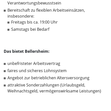
Verantwortungsbewusstsein
Bereitschaft zu flexiblen Arbeitseinsätzen,
insbesondere:
Freitags bis ca. 19:00 Uhr
Samstags bei Bedarf
Das bietet Bellersheim:
unbefristeter Arbeitsvertrag
faires und sicheres Lohnsystem
Angebot zur betrieblichen Altersversorgung
attraktive Sonderzahlungen (Urlaubsgeld,
Weihnachtsgeld, vermögenswirksame Leistungen)