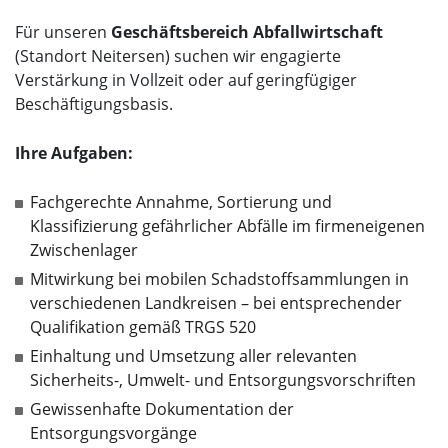
Für unseren
Geschäftsbereich Abfallwirtschaft
(Standort Neitersen) suchen wir engagierte
Verstärkung in Vollzeit oder auf geringfügiger
Beschäftigungsbasis.
Ihre Aufgaben:
Fachgerechte Annahme, Sortierung und
Klassifizierung gefährlicher Abfälle im firmeneigenen
Zwischenlager
Mitwirkung bei mobilen Schadstoffsammlungen in
verschiedenen Landkreisen – bei entsprechender
Qualifikation gemäß TRGS 520
Einhaltung und Umsetzung aller relevanten
Sicherheits-, Umwelt- und Entsorgungsvorschriften
Gewissenhafte Dokumentation der
Entsorgungsvorgänge