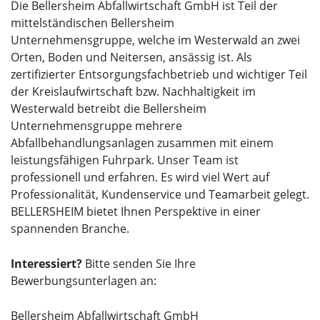
Die Bellersheim Abfallwirtschaft GmbH ist Teil der
mittelständischen Bellersheim
Unternehmensgruppe, welche im Westerwald an zwei
Orten, Boden und Neitersen, ansässig ist. Als
zertifizierter Entsorgungsfachbetrieb und wichtiger Teil
der Kreislaufwirtschaft bzw. Nachhaltigkeit im
Westerwald betreibt die Bellersheim
Unternehmensgruppe mehrere
Abfallbehandlungsanlagen zusammen mit einem
leistungsfähigen Fuhrpark. Unser Team ist
professionell und erfahren. Es wird viel Wert auf
Professionalität, Kundenservice und Teamarbeit gelegt.
BELLERSHEIM bietet Ihnen Perspektive in einer
spannenden Branche.
Interessiert?
Bitte senden Sie Ihre
Bewerbungsunterlagen an:
Bellersheim Abfallwirtschaft GmbH