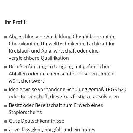
Ihr Profil:
Abgeschlossene Ausbildung Chemielaborant:in,
Chemikant:in, Umwelttechniker:in, Fachkraft für
Kreislauf- und Abfallwirtschaft oder eine
vergleichbare Qualifikation
Berufserfahrung im Umgang mit gefährlichen
Abfällen oder im chemisch-technischen Umfeld
wünschenswert
Idealerweise vorhandene Schulung gemäß TRGS 520
oder Bereitschaft, diese kurzfristig zu absolvieren
Besitz oder Bereitschaft zum Erwerb eines
Staplerscheins
Gute Deutschkenntnisse
Zuverlässigkeit, Sorgfalt und ein hohes