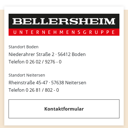
Standort Boden
Niederahrer Straße 2 · 56412 Boden
Telefon
0 26 02 / 9276 - 0
Standort Neitersen
Rheinstraße 45-47 · 57638 Neitersen
Telefon
0 26 81 / 802 - 0
Kontaktformular