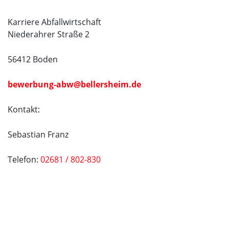
Karriere Abfallwirtschaft
Niederahrer Straße 2
56412 Boden
bewerbung-abw@bellersheim.de
Kontakt:
Sebastian Franz
Telefon:
02681 / 802-830