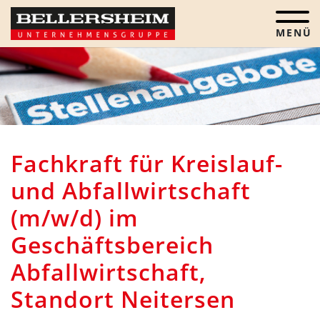
Menü öf
Fachkraft für Kreislauf-
und Abfallwirtschaft
(m/w/d) im
Geschäftsbereich
Abfallwirtschaft,
Standort Neitersen